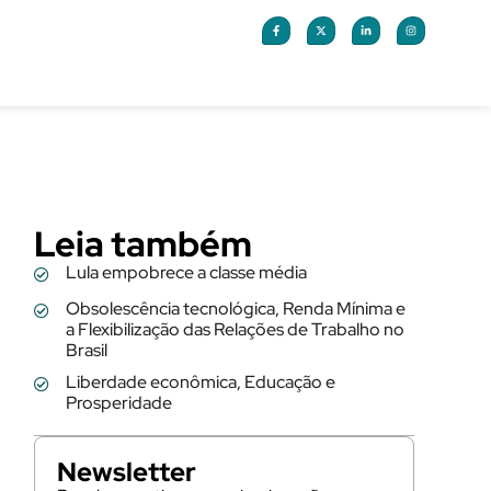
Leia também
Lula empobrece a classe média
Obsolescência tecnológica, Renda Mínima e
a Flexibilização das Relações de Trabalho no
Brasil
Liberdade econômica, Educação e
Prosperidade
Newsletter