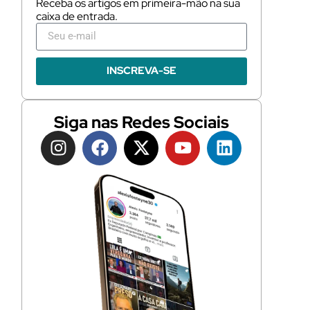
Receba os artigos em primeira-mão na sua
caixa de entrada.
INSCREVA-SE
Siga nas Redes Sociais