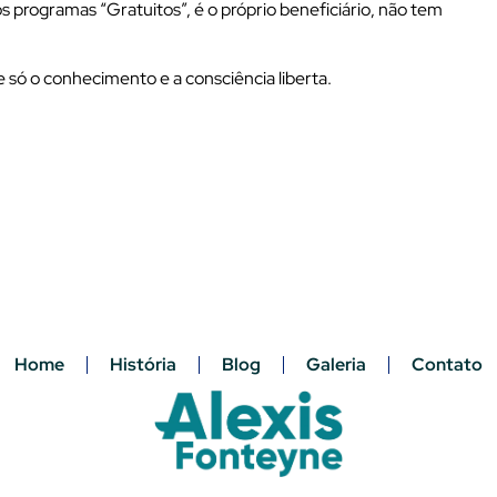
 programas “Gratuitos”, é o próprio beneficiário, não tem
 só o conhecimento e a consciência liberta.
Home
História
Blog
Galeria
Contato